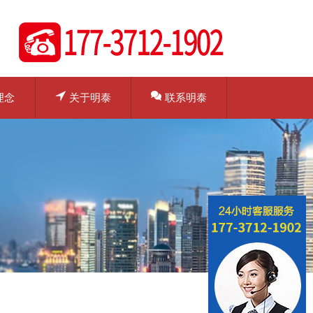
理念
关于明泰
联系明泰