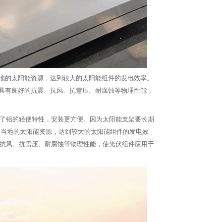
地的太阳能资源，达到较大的太阳能组件的发电效率。
具有良好的抗震、抗风、抗雪压、耐腐蚀等物理性能，
顾了铝的轻便特性，安装更方便。因为太阳能支架要长期
用当地的太阳能资源，达到较大的太阳能组件的发电效
、抗风、抗雪压、耐腐蚀等物理性能，使光伏组件应用于