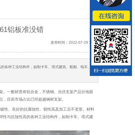
61铝板准没错
发布时间：2022-07-29 13:11
高的各种工业结构件，如制卡车、塔式建筑、船舶、电车、
架。一般材质有铝合金，不锈钢。光伏支架产品分地面
点，目前市场占比已经超越钢材支架。
及电镀性、良好的抗腐蚀性、韧性高及加工后不变形、材料
焊性与抗蚀性高的各种工业结构件，如制卡车、塔式建