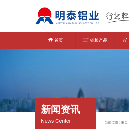
首页
铝板产品
新闻资讯
News Center
当前位置 :
主页