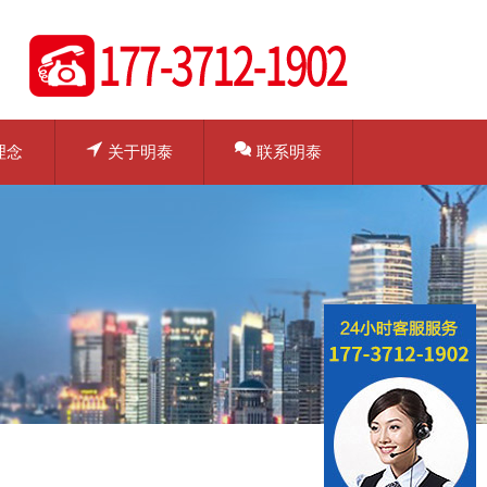
理念
关于明泰
联系明泰