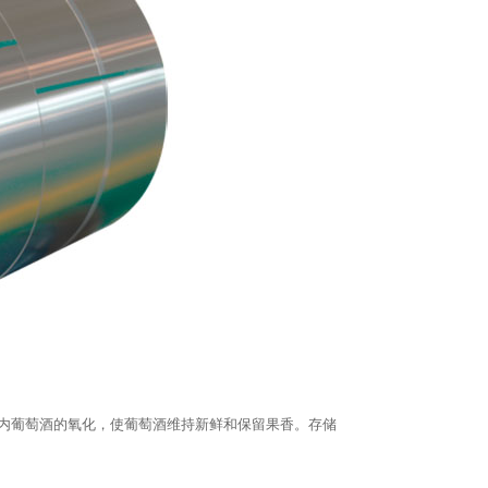
内葡萄酒的氧化，使葡萄酒维持新鲜和保留果香。存储