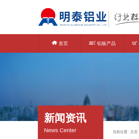
首页
铝板产品
新闻资讯
News Center
当前位置 :
主页