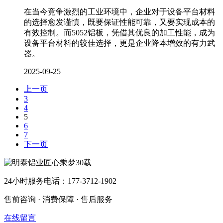
在当今竞争激烈的工业环境中，企业对于设备平台材料
的选择愈发谨慎，既要保证性能可靠，又要实现成本的
有效控制。而5052铝板，凭借其优良的加工性能，成为
设备平台材料的较佳选择，更是企业降本增效的有力武
器。
2025-09-25
上一页
3
4
5
6
7
下一页
24小时服务电话：177-3712-1902
售前咨询 · 消费保障 · 售后服务
在线留言