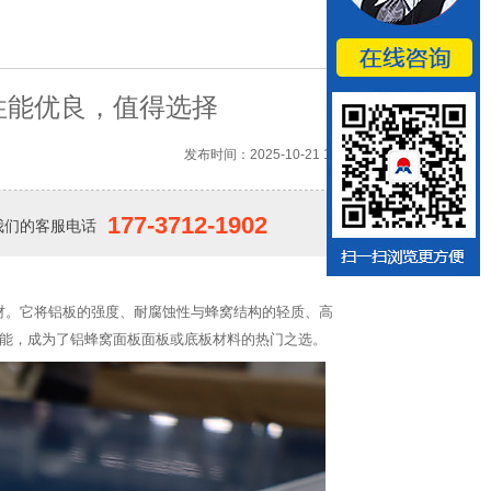
性能优良，值得选择
发布时间：2025-10-21 16:40
177-3712-1902
我们的客服电话
材。它将铝板的强度、耐腐蚀性与蜂窝结构的轻质、高
能，成为了铝蜂窝面板面板或底板材料的热门之选。