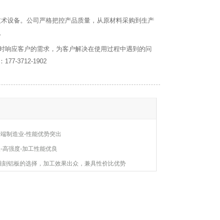
技术设备。公司严格把控产品质量，从原材料采购到生产
。
时响应客户的需求，为客户解决在使用过程中遇到的问
3712-1902
高端制造业-性能优势突出
板-高强度-加工性能优良
—雕刻铝板的选择，加工效果出众，兼具性价比优势