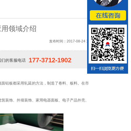
应用领域介绍
发布时间：2017-08-24 16:58
177-3712-1902
我们的客服电话
镜面铝板都采用轧延的方法，制造了卷料、板料。在市
建筑装饰、外墙装饰、家用电器面板、电子产品外壳、