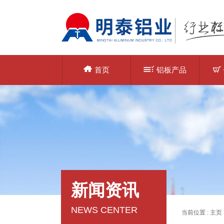
首页
铝板产品
新闻资讯
NEWS CENTER
当前位置 :
主页