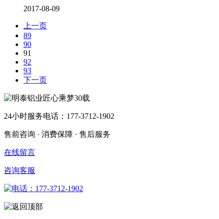
2017-08-09
上一页
89
90
91
92
93
下一页
24小时服务电话：177-3712-1902
售前咨询 · 消费保障 · 售后服务
在线留言
咨询客服