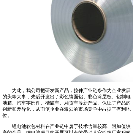
为此，我公司把研发新产品，拉伸产业链条作为企业发展
的头等大事，先后开发出了彩色镜面铝、彩色涂层板、铝制电
池箱、汽车零部件、槽罐车、厢货车等新产品。保证了产品的
创新和差异化，从而使企业在激烈的市场竞争中占据了有利地
位。
锂电池软包材料在产业链中属于技术含量较高、附加值较
高的产品，锂电池项目的开展可以有效带动其它铝箔厂家积极