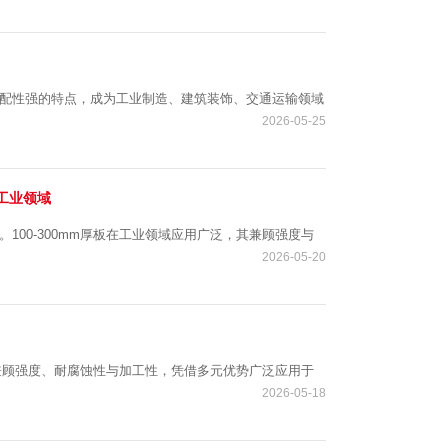
适配性强的特点，成为工业制造、建筑装饰、交通运输领域
2026-05-25
多工业领域
100-300mm厚板在工业领域应用广泛，其兼顾强度与
2026-05-20
，兼顾强度、耐腐蚀性与加工性，凭借多元优势广泛应用于
2026-05-18