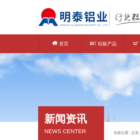
首页
铝板产品
新闻资讯
NEWS CENTER
当前位置 :
主页