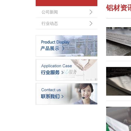
铝材资
公司新闻
行业动态