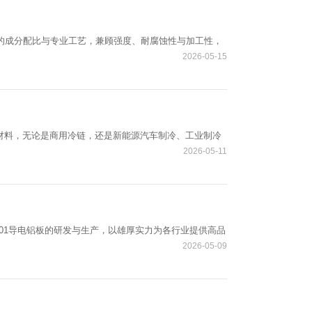
精准的成分配比与专业工艺，兼顾强度、耐腐蚀性与加工性，
2026-05-15
选材料，无论是商用冷链，还是新能源汽车制冷、工业制冷
2026-05-11
01导电铝板的研发与生产，以雄厚实力为各行业提供高品
2026-05-09