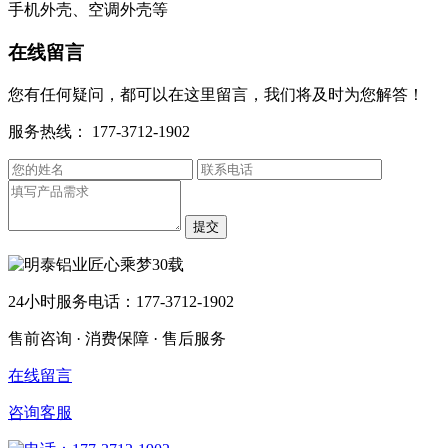
手机外壳、空调外壳等
在线留言
您有任何疑问，都可以在这里留言，我们将及时为您解答！
服务热线：
177-3712-1902
24小时服务电话：177-3712-1902
售前咨询 · 消费保障 · 售后服务
在线留言
咨询客服