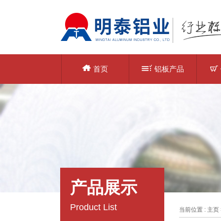
首页
铝板产品
产品展示
Product List
当前位置 :
主页